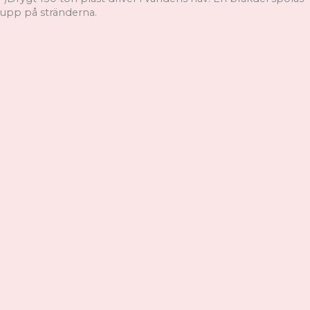
upp på stränderna.