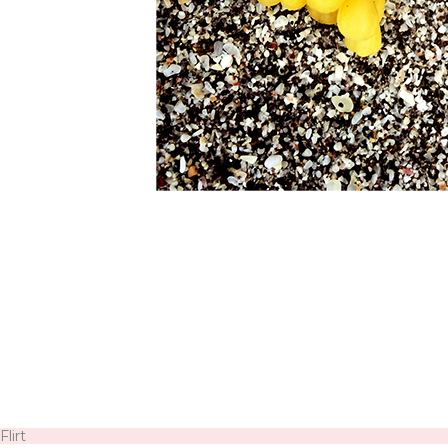
Flirt