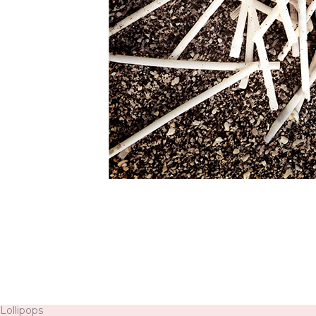
Lollipops