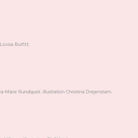
Lovisa Burfitt.
-Marie Rundquist. Illustration Christina Drejenstam.