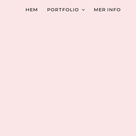
HEM
PORTFOLIO
MER INFO