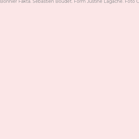
Bonnier Fakta. Sebastien Boudet. Form Justine Lagache. Foto Carl 